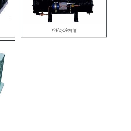
谷轮水冷机组