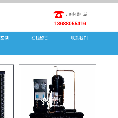
订购热线电话:
13688055416
程案例
在线留言
联系我们