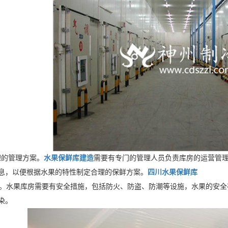
的管理方案。
水果保鲜库建造
需要有专门的管理人员负责库房的运营管
息，以便根据水果的特性制定合理的保鲜方案。
四川水果保鲜库
水果库房需要有安全措施，包括防火、防盗、防潮等设施，水果的安全
染。