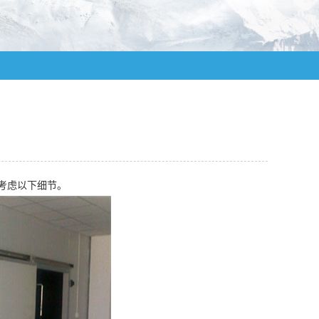
考虑以下细节。