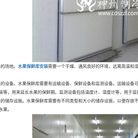
的场地。
水果保鲜库安装
需要一个干燥、通风良好的环境，远离高温和
设备。水果保鲜库需要有运输设备、保鲜设备和监测设备。运输设备可
装等，用来延长水果的保鲜期。监测设备包括温度计、湿度计等，用于监
储存设施。水果保鲜库需要有不同类型和大小的储存设施，以便存放不
水果。