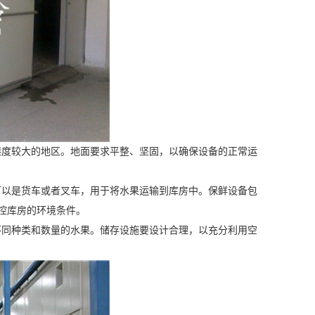
湿度较大的地区。地面要求平整、坚固，以确保设备的正常运
以是货车或者叉车，用于将水果运输到库房中。保鲜设备包
控库房的环境条件。
同种类和数量的水果。储存设施要设计合理，以充分利用空