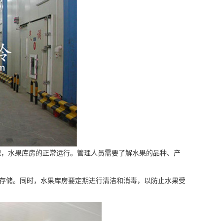
理，水果库房的正常运行。管理人员需要了解水果的品种、产
存储。同时，水果库房要定期进行清洁和消毒，以防止水果受