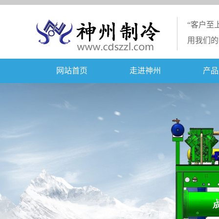
“客户至
用我们的
网站首页
走进神州
产品