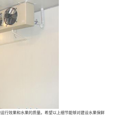
运行效果和水果的质量。希望以上细节能够对建设水果保鲜