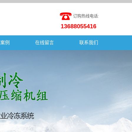
订购热线电话:
13688055416
程案例
在线留言
联系我们