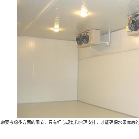
要考虑多方面的细节，只有细心规划和合理安排，才能确保水果库房的